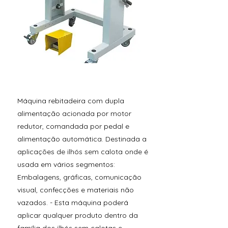
Máquina rebitadeira com dupla
alimentação acionada por motor
redutor, comandada por pedal e
alimentação automática. Destinada a
aplicações de ilhós sem calota onde é
usada em vários segmentos:
Embalagens, gráficas, comunicação
visual, confecções e materiais não
vazados. - Esta máquina poderá
aplicar qualquer produto dentro da