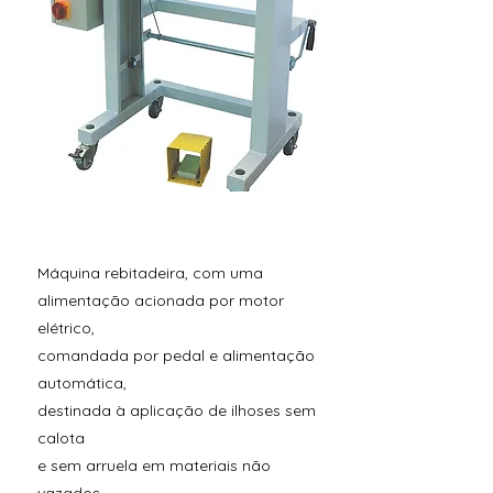
Máquina rebitadeira, com uma
alimentação acionada por motor
elétrico,
comandada por pedal e alimentação
automática,
destinada à aplicação de ilhoses sem
calota
e sem arruela em materiais não