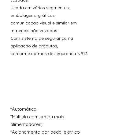
vazados.
Usada em vários segmentos,
embalagens, gráficas,
comunicação visual e similar em
materiais não vazados.
Com sistema de segurança na
aplicação de produtos,
conforme normas de segurança NR12.
*Automática;
*Múltipla com um ou mais
alimentadores;
*Acionamento por pedal elétrico