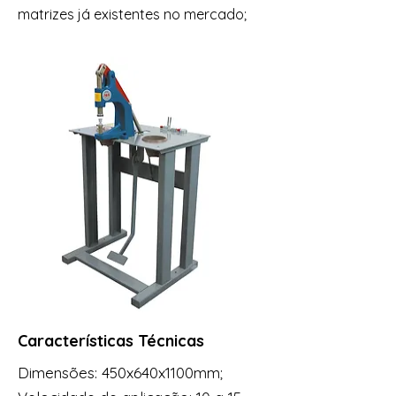
matrizes já existentes no mercado;
Características Técnicas
Dimensões: 450x640x1100mm;