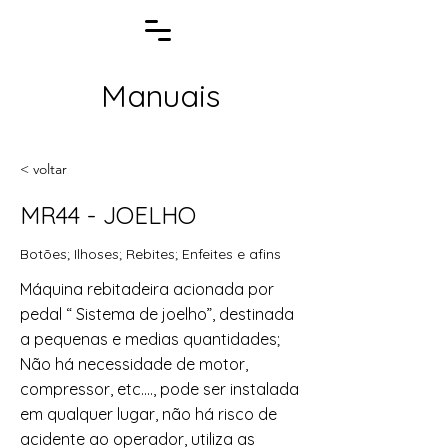
Manuais
< voltar
MR44 - JOELHO
Botões; Ilhoses; Rebites; Enfeites e afins
Máquina rebitadeira acionada por
pedal “ Sistema de joelho”, destinada
a pequenas e medias quantidades;
Não há necessidade de motor,
compressor, etc...., pode ser instalada
em qualquer lugar, não há risco de
acidente ao operador, utiliza as